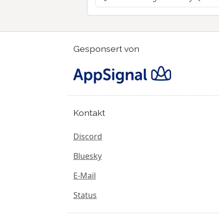
Gesponsert von
Kontakt
Discord
Bluesky
E-Mail
Status