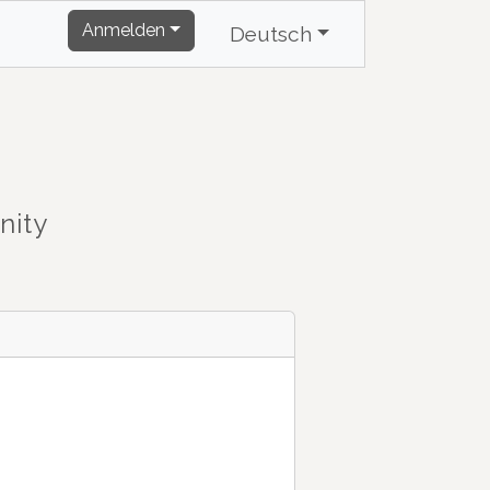
Anmelden
Deutsch
nity