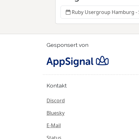
Ruby Usergroup Hamburg -
Gesponsert von
Kontakt
Discord
Bluesky
E-Mail
Status