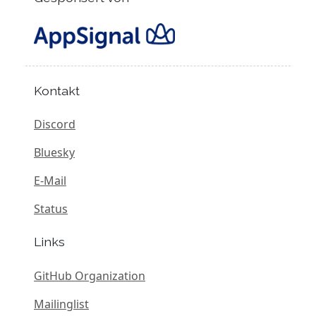
Kontakt
Discord
Bluesky
E-Mail
Status
Links
GitHub Organization
Mailinglist