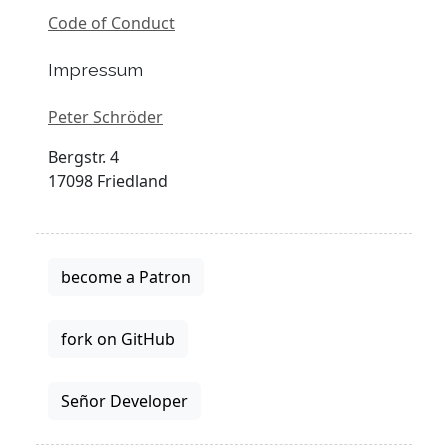
Code of Conduct
Impressum
Peter Schröder
Bergstr. 4
17098 Friedland
become a Patron
fork on GitHub
Señor Developer