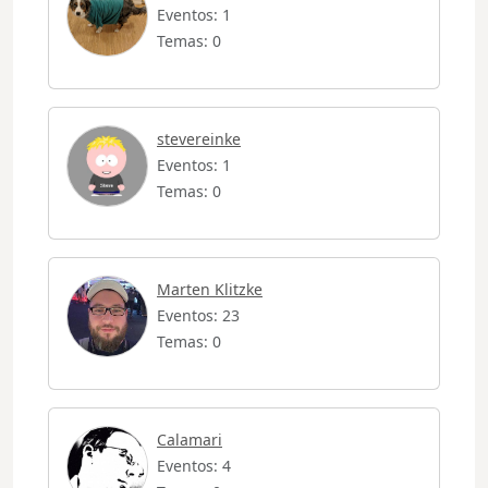
Eventos: 1
Temas: 0
stevereinke
Eventos: 1
Temas: 0
Marten Klitzke
Eventos: 23
Temas: 0
Calamari
Eventos: 4