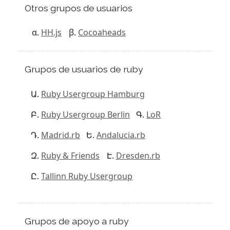
Otros grupos de usuarios
HH.js
Cocoaheads
Grupos de usuarios de ruby
Ruby Usergroup Hamburg
Ruby Usergroup Berlin
LoR
Madrid.rb
Andalucia.rb
Ruby & Friends
Dresden.rb
Tallinn Ruby Usergroup
Grupos de apoyo a ruby