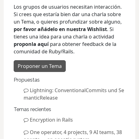
Los grupos de usuarios necesitan interacción.
Si crees que estaría bien dar una charla sobre
un Tema, o quieres profundizar sobre alguno,
por favor añádelo en nuestra Wishlist
. Si
tienes una idea para una charla o actividad
proponla aquí
para obtener feedback de la
comunidad de Ruby/Rails.
Proponer un Tema
Propuestas
Lightning: ConventionalCommits und Se
manticRelease
Temas recientes
Encryption in Rails
One operator, 4 projects, 9 AI teams, 38