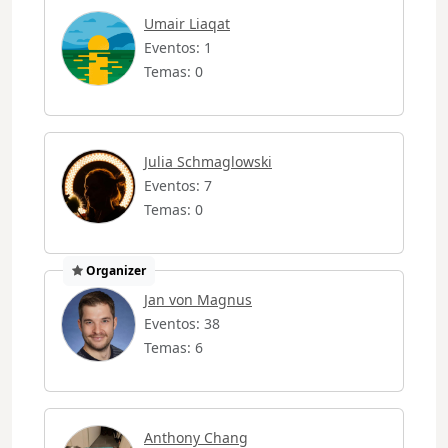
Umair Liaqat
Eventos: 1
Temas: 0
Julia Schmaglowski
Eventos: 7
Temas: 0
Organizer
Jan von Magnus
Eventos: 38
Temas: 6
Anthony Chang