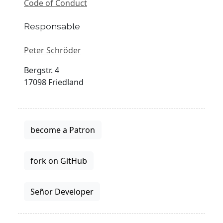
Code of Conduct
Responsable
Peter Schröder
Bergstr. 4
17098 Friedland
become a Patron
fork on GitHub
Señor Developer