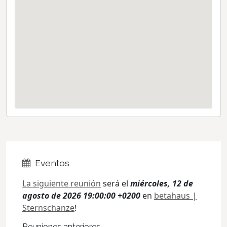
Eventos
La siguiente reunión
será el
miércoles, 12 de
agosto de 2026 19:00:00 +0200
en
betahaus |
Sternschanze
!
Reuniones anteriores