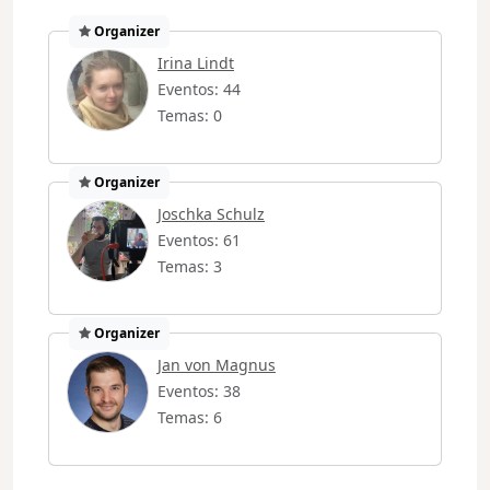
Organizer
Irina Lindt
Eventos: 44
Temas: 0
Organizer
Joschka Schulz
Eventos: 61
Temas: 3
Organizer
Jan von Magnus
Eventos: 38
Temas: 6