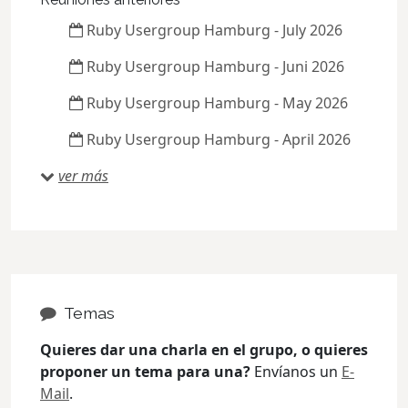
Ruby Usergroup Hamburg - July 2026
Ruby Usergroup Hamburg - Juni 2026
Ruby Usergroup Hamburg - May 2026
Ruby Usergroup Hamburg - April 2026
ver más
Temas
Quieres dar una charla en el grupo, o quieres
proponer un tema para una?
Envíanos un
E-
Mail
.