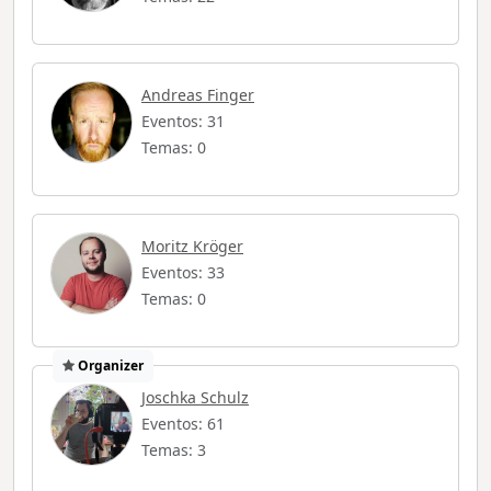
Andreas Finger
Eventos: 31
Temas: 0
Moritz Kröger
Eventos: 33
Temas: 0
Organizer
Joschka Schulz
Eventos: 61
Temas: 3