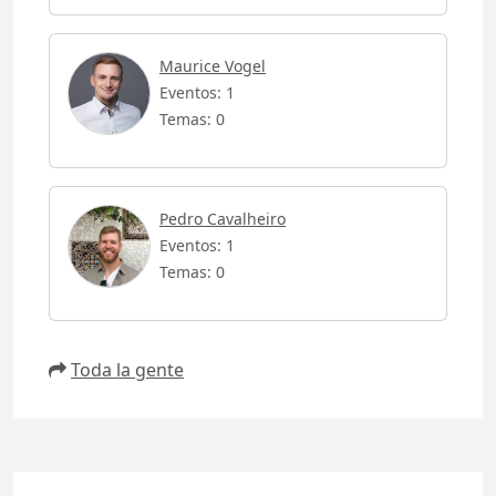
Maurice Vogel
Eventos: 1
Temas: 0
Pedro Cavalheiro
Eventos: 1
Temas: 0
Toda la gente