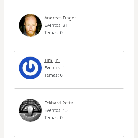
Andreas Finger
Eventos: 31
Temas: 0
Tim jini
Eventos: 1
Temas: 0
Eckhard Rotte
Eventos: 15
Temas: 0