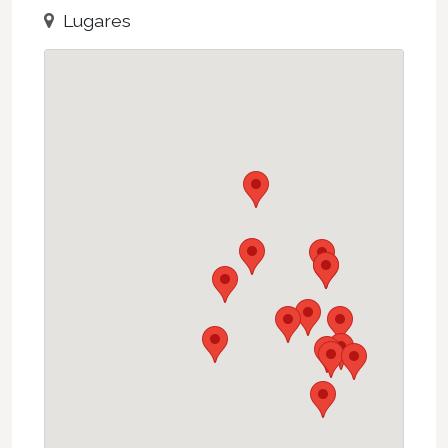
Lugares