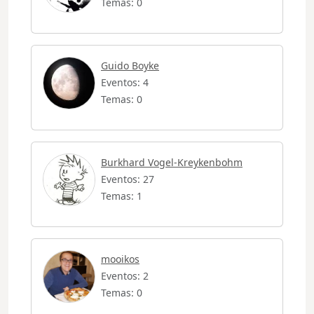
Temas: 0
Guido Boyke
Eventos: 4
Temas: 0
Burkhard Vogel-Kreykenbohm
Eventos: 27
Temas: 1
mooikos
Eventos: 2
Temas: 0