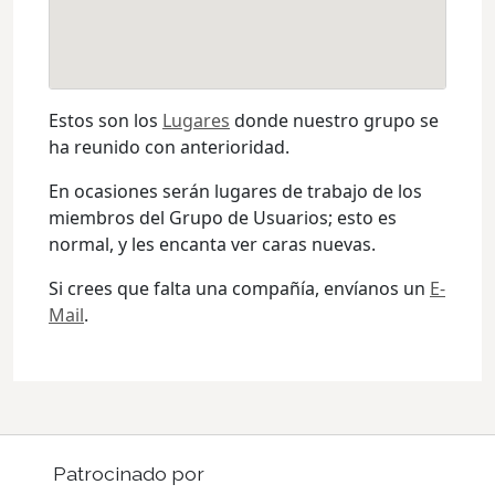
Estos son los
Lugares
donde nuestro grupo se
ha reunido con anterioridad.
En ocasiones serán lugares de trabajo de los
miembros del Grupo de Usuarios; esto es
normal, y les encanta ver caras nuevas.
Si crees que falta una compañía, envíanos un
E-
Mail
.
Patrocinado por