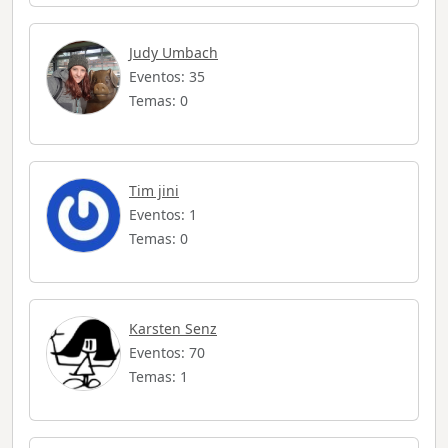
Judy Umbach
Eventos: 35
Temas: 0
Tim jini
Eventos: 1
Temas: 0
Karsten Senz
Eventos: 70
Temas: 1