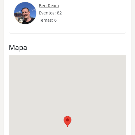
Ben Rexin
Eventos: 82
Temas: 6
Mapa