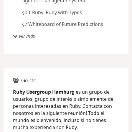
agents — an agentic system.
T-Ruby: Ruby with Types
Whiteboard of Future Predictions
ver más
Gente
Ruby Usergroup Hamburg
es un grupo de
usuarios, grupo de interés o simplemente de
personas interesadas en Ruby. Contacta con
nosotros en la siguiente reunión! Todo el
mundo es bienvenido, incluso si no tienes
mucha experiencia con Ruby.