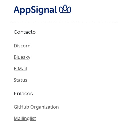
Contacto
Discord
Bluesky
E-Mail
Status
Enlaces
GitHub Organization
Mailinglist