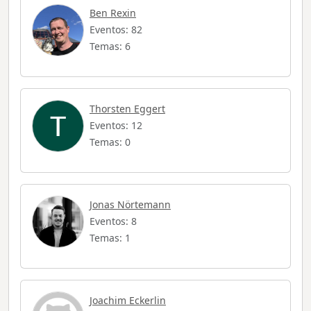
Ben Rexin
Eventos: 82
Temas: 6
Thorsten Eggert
Eventos: 12
Temas: 0
Jonas Nörtemann
Eventos: 8
Temas: 1
Joachim Eckerlin