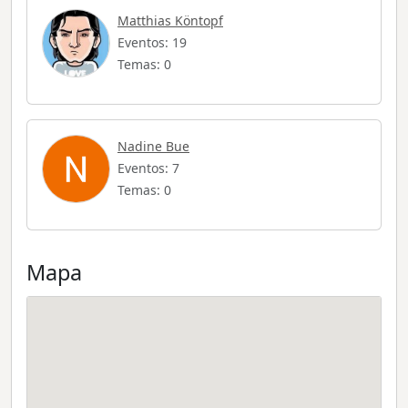
Matthias Köntopf
Eventos: 19
Temas: 0
Nadine Bue
Eventos: 7
Temas: 0
Mapa