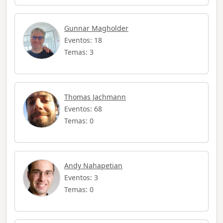
Gunnar Magholder
Eventos: 18
Temas: 3
Thomas Jachmann
Eventos: 68
Temas: 0
Andy Nahapetian
Eventos: 3
Temas: 0