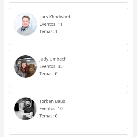
Lars Klindwordt
Eventos: 11
Temas: 1
Judy Umbach
Eventos: 35
Temas: 0
Torben Baus
Eventos: 10
Temas: 0