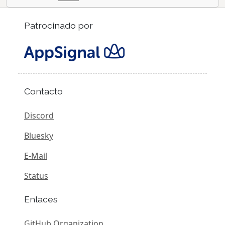
Patrocinado por
Contacto
Discord
Bluesky
E-Mail
Status
Enlaces
GitHub Organization