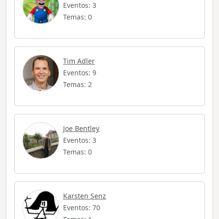
Eventos: 3
Temas: 0
Tim Adler
Eventos: 9
Temas: 2
Joe Bentley
Eventos: 3
Temas: 0
Karsten Senz
Eventos: 70