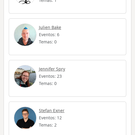
Temas: 1
Julien Bake
Eventos: 6
Temas: 0
Jennifer Spry
Eventos: 23
Temas: 0
Stefan Exner
Eventos: 12
Temas: 2