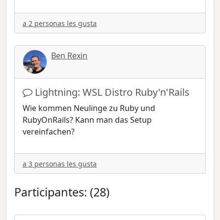
a 2 personas les gusta
Ben Rexin
Lightning: WSL Distro Ruby'n'Rails
Wie kommen Neulinge zu Ruby und
RubyOnRails? Kann man das Setup
vereinfachen?
a 3 personas les gusta
Participantes: (28)