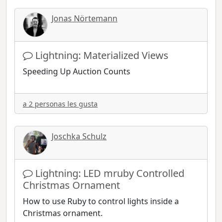
Jonas Nörtemann
Lightning: Materialized Views
Speeding Up Auction Counts
a 2 personas les gusta
Joschka Schulz
Lightning: LED mruby Controlled
Christmas Ornament
How to use Ruby to control lights inside a
Christmas ornament.