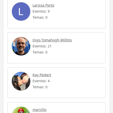
Larissa Porto
Eventos: 9
Temas: 0
Ingo Tomahogh-Willms
Eventos: 21
Temas: 0
Kay Peikert
Eventos: 4
Temas: 0
mariiillo