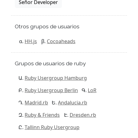
Señor Developer
Otros grupos de usuarios
HH.js
Cocoaheads
Grupos de usuarios de ruby
Ruby Usergroup Hamburg
Ruby Usergroup Berlin
LoR
Madrid.rb
Andalucia.rb
Ruby & Friends
Dresden.rb
Tallinn Ruby Usergroup