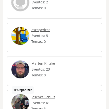
Eventos: 2
Temas: 0
escapedcat
Eventos: 5
Temas: 0
Marten Klitzke
Eventos: 23
Temas: 0
Organizer
Joschka Schulz
Eventos: 61
Temas: 3