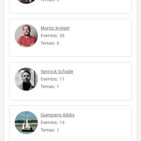
Moritz Kröger
Eventos: 33
Temas: 0
Yannick Schade
Eventos: 11
Temas: 1
Gianpiero Addis
Eventos: 13
Temas: 1