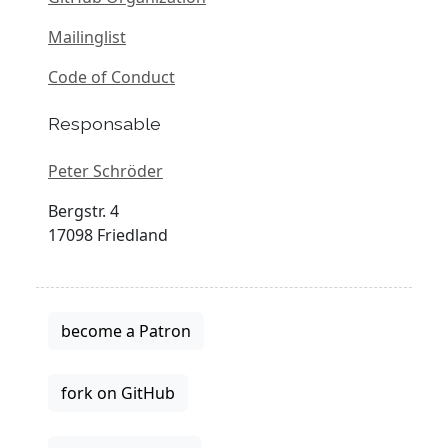
Mailinglist
Code of Conduct
Responsable
Peter Schröder
Bergstr. 4
17098 Friedland
become a Patron
fork on GitHub