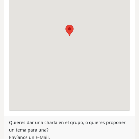
Quieres dar una charla en el grupo, o quieres proponer
un tema para una?
Envíanos un
E-Mail
.