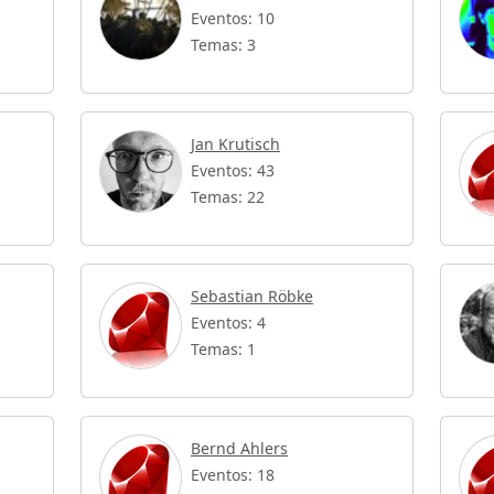
Eventos: 10
Temas: 3
Jan Krutisch
Eventos: 43
Temas: 22
Sebastian Röbke
Eventos: 4
Temas: 1
Bernd Ahlers
Eventos: 18