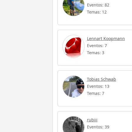
Eventos: 82
Temas: 12
Lennart Koopmann
Eventos: 7
Temas: 3
Tobias Schwab
Eventos: 13
Temas: 7
rubiii
Eventos: 39