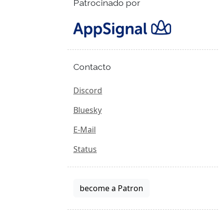
Patrocinado por
Contacto
Discord
Bluesky
E-Mail
Status
become a Patron