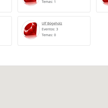
Temas: 1
Ulf Bögeholz
Eventos: 3
Temas: 0