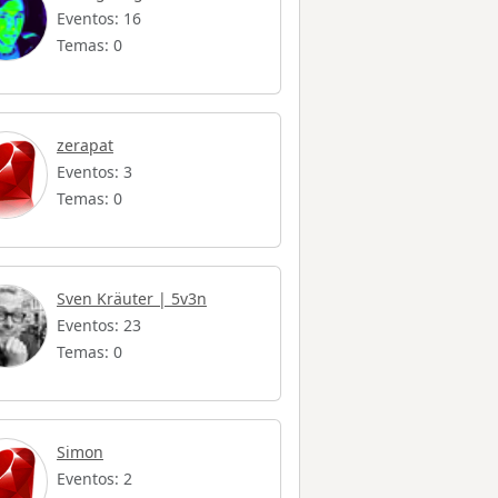
Eventos: 16
Temas: 0
zerapat
Eventos: 3
Temas: 0
Sven Kräuter | 5v3n
Eventos: 23
Temas: 0
Simon
Eventos: 2