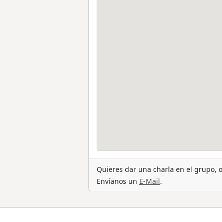
Quieres dar una charla en el grupo,
Envíanos un
E-Mail
.