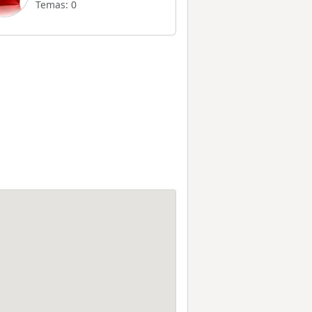
Temas: 0