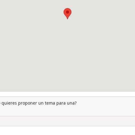
 o quieres proponer un tema para una?