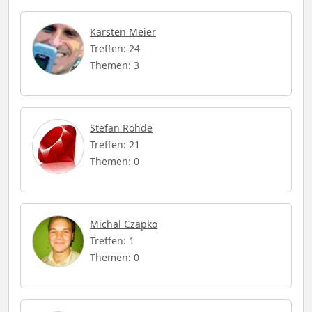
Karsten Meier
Treffen: 24
Themen: 3
Stefan Rohde
Treffen: 21
Themen: 0
Michal Czapko
Treffen: 1
Themen: 0