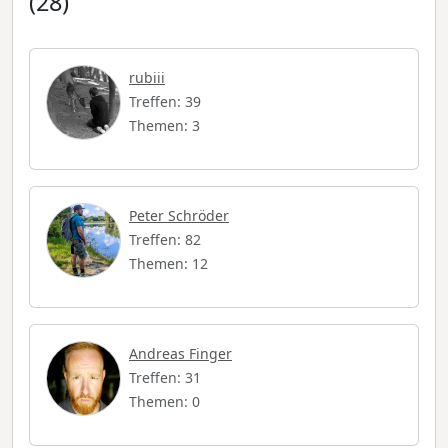
(28)
rubiii
Treffen: 39
Themen: 3
Peter Schröder
Treffen: 82
Themen: 12
Andreas Finger
Treffen: 31
Themen: 0