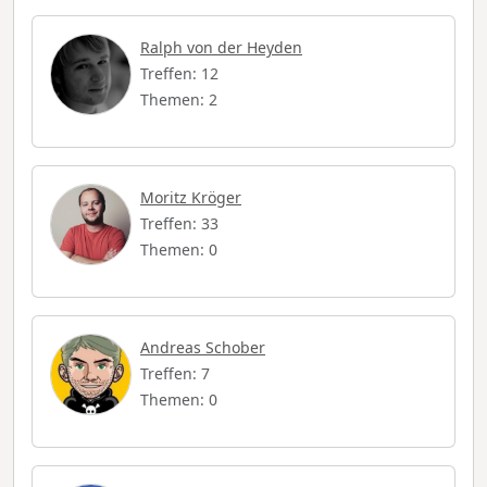
Ralph von der Heyden
Treffen: 12
Themen: 2
Moritz Kröger
Treffen: 33
Themen: 0
Andreas Schober
Treffen: 7
Themen: 0