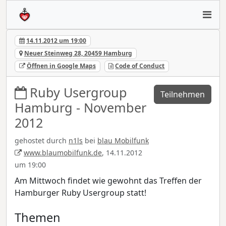
14.11.2012 um 19:00
Neuer Steinweg 28, 20459 Hamburg
Öffnen in Google Maps
Code of Conduct
Ruby Usergroup
Teilnehmen
Hamburg - November
2012
gehostet durch
n1ls
bei
blau Mobilfunk
www.blaumobilfunk.de
, 14.11.2012
um 19:00
Am Mittwoch findet wie gewohnt das Treffen der
Hamburger Ruby Usergroup statt!
Themen