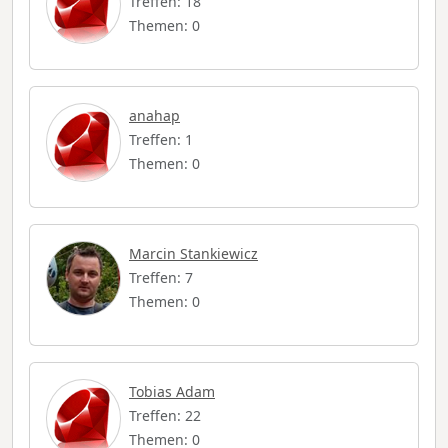
Treffen: 18
Themen: 0
anahap
Treffen: 1
Themen: 0
Marcin Stankiewicz
Treffen: 7
Themen: 0
Tobias Adam
Treffen: 22
Themen: 0