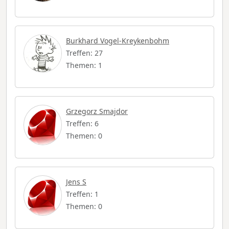
Burkhard Vogel-Kreykenbohm
Treffen: 27
Themen: 1
Grzegorz Smajdor
Treffen: 6
Themen: 0
Jens S
Treffen: 1
Themen: 0