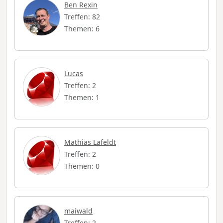
Ben Rexin
Treffen: 82
Themen: 6
Lucas
Treffen: 2
Themen: 1
Mathias Lafeldt
Treffen: 2
Themen: 0
maiwald
Treffen: 2