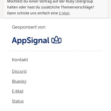
Möchtest du einen Vortrag auf der Ruby Usergroup
halten oder hast du zusätzliche Themenvorschläge?
Dann schicke uns einfach eine
E-Mail
.
Gesponsert von
Kontakt
Discord
Bluesky
E-Mail
Status