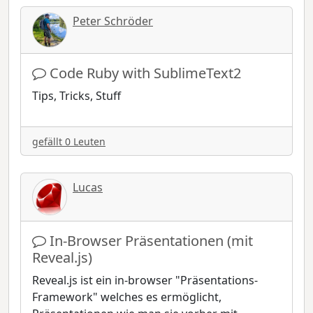
Peter Schröder
Code Ruby with SublimeText2
Tips, Tricks, Stuff
gefällt 0 Leuten
Lucas
In-Browser Präsentationen (mit
Reveal.js)
Reveal.js ist ein in-browser "Präsentations-
Framework" welches es ermöglicht,