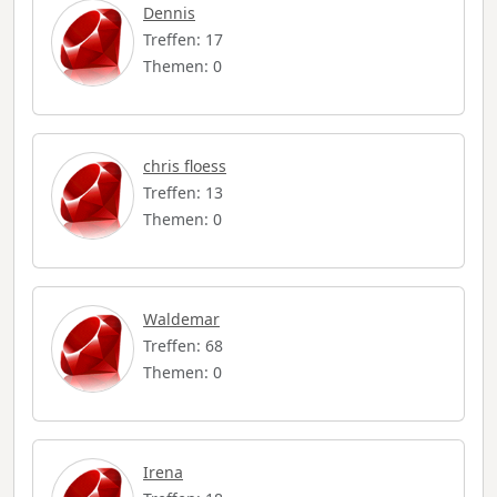
Dennis
Treffen: 17
Themen: 0
chris floess
Treffen: 13
Themen: 0
Waldemar
Treffen: 68
Themen: 0
Irena