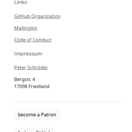
Links
GitHub Organization
Mailinglist
Code of Conduct
Impressum
Peter Schröder
Bergstr. 4
17098 Friedland
become a Patron