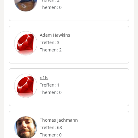
Themen: 0
Adam Hawkins
Treffen: 3
Themen: 2
n1ls
Treffen: 1
Themen: 0
Thomas Jachmann
Treffen: 68
Themen: 0