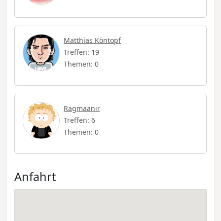
Matthias Köntopf
Treffen: 19
Themen: 0
Ragmaanir
Treffen: 6
Themen: 0
Anfahrt