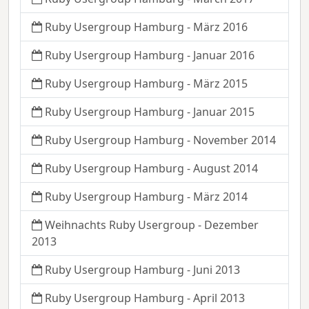
Ruby Usergroup Hamburg - März 2016
Ruby Usergroup Hamburg - Januar 2016
Ruby Usergroup Hamburg - März 2015
Ruby Usergroup Hamburg - Januar 2015
Ruby Usergroup Hamburg - November 2014
Ruby Usergroup Hamburg - August 2014
Ruby Usergroup Hamburg - März 2014
Weihnachts Ruby Usergroup - Dezember
2013
Ruby Usergroup Hamburg - Juni 2013
Ruby Usergroup Hamburg - April 2013