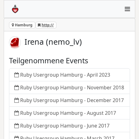
Hamburg
http://
Irena (nemo_lv)
Teilgenommene Events
Ruby Usergroup Hamburg - April 2023
Ruby Usergroup Hamburg - November 2018
Ruby Usergroup Hamburg - December 2017
Ruby Usergroup Hamburg - August 2017
Ruby Usergroup Hamburg - June 2017
Ruby Usergroup Hamburg - March 2017