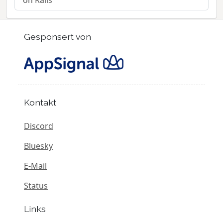
on Rails
Gesponsert von
Kontakt
Discord
Bluesky
E-Mail
Status
Links