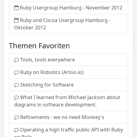
Ruby Usergroup Hamburg - November 2012
Ruby und Cocoa Usergroup Hamburg -
Oktober 2012
Themen Favoriten
Tools, tools everywhere
Ruby on Robotics (Artoo.io)
Sketching for Software
What I learned from Michael Jackson about
diagrams in software development.
Refinements - we no need Monkey's
Operating a high traffic public API with Ruby