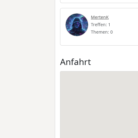
MertenK
Treffen: 1
Themen: 0
Anfahrt