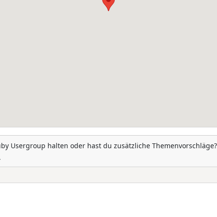
uby Usergroup halten oder hast du zusätzliche Themenvorschläge?
.