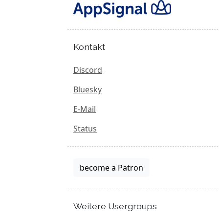
Kontakt
Discord
Bluesky
E-Mail
Status
become a Patron
Weitere Usergroups