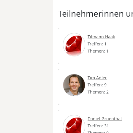
Teilnehmerinnen un
Tilmann Haak
Treffen: 1
Themen: 1
Tim Adler
Treffen: 9
Themen: 2
Daniel Gruenthal
Treffen: 31
Themen: 0