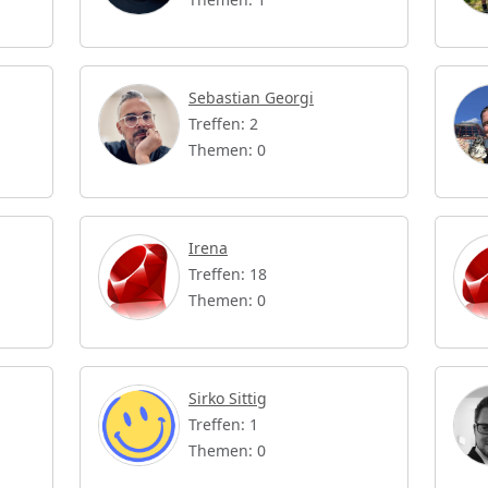
Sebastian Georgi
Treffen: 2
Themen: 0
Irena
Treffen: 18
Themen: 0
Sirko Sittig
Treffen: 1
Themen: 0