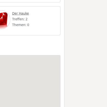
Der Hauke
Treffen: 2
Themen: 0