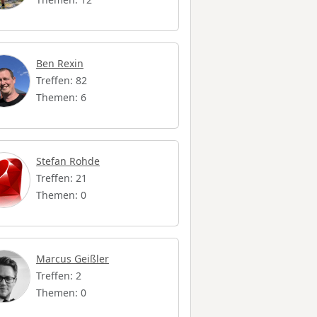
Ben Rexin
Treffen: 82
Themen: 6
Stefan Rohde
Treffen: 21
Themen: 0
Marcus Geißler
Treffen: 2
Themen: 0