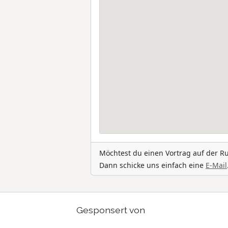
Möchtest du einen Vortrag auf der R
Dann schicke uns einfach eine
E-Mail
Gesponsert von