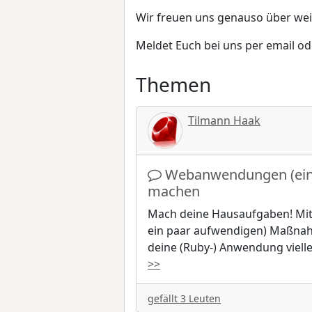
Wir freuen uns genauso über wei
Meldet Euch bei uns per email ode
Themen
Tilmann Haak
Webanwendungen (ein 
machen
Mach deine Hausaufgaben! Mit 
ein paar aufwendigen) Maßnah
deine (Ruby-) Anwendung vielle
>>
gefällt 3 Leuten