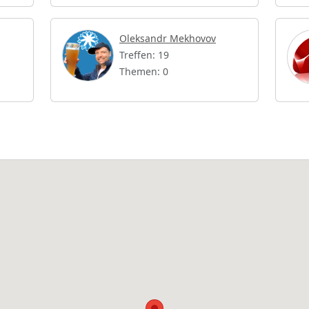
Oleksandr Mekhovov
Treffen: 19
Themen: 0