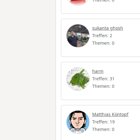
sukanta ghosh
Treffen: 2
Themen: 0
harm
Treffen: 31
Themen: 0
Matthias Köntopf
Treffen: 19
Themen: 0