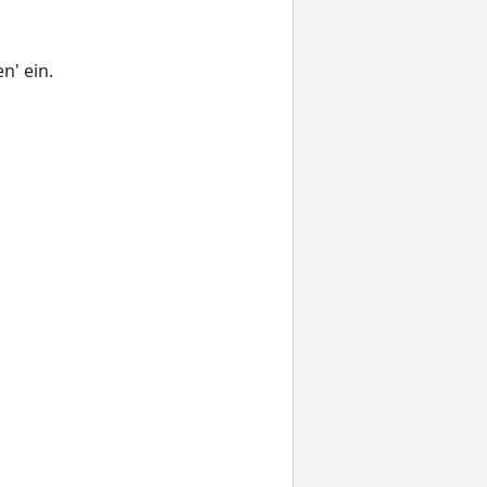
n' ein.