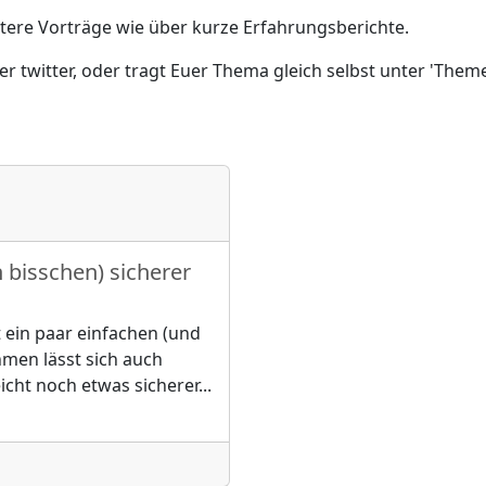
tere Vorträge wie über kurze Erfahrungsberichte.
r twitter, oder tragt Euer Thema gleich selbst unter 'Theme
bisschen) sicherer
ein paar einfachen (und
men lässt sich auch
icht noch etwas sicherer
...