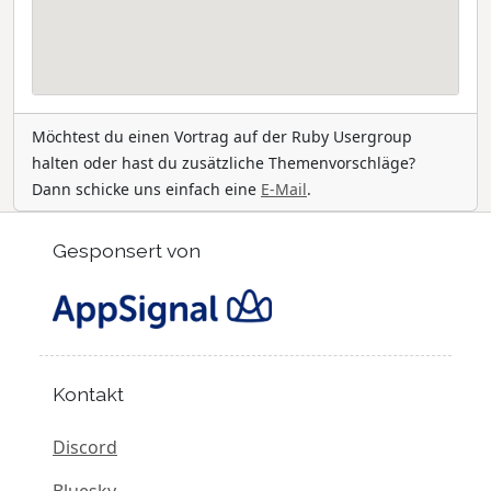
Möchtest du einen Vortrag auf der Ruby Usergroup
halten oder hast du zusätzliche Themenvorschläge?
Dann schicke uns einfach eine
E-Mail
.
Gesponsert von
Kontakt
Discord
Bluesky