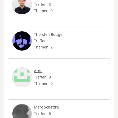
Treffen: 3
Themen: 0
Thorsten Böttger
Treffen: 11
Themen: 2
Arne
Treffen: 8
Themen: 0
Marc Schettke
Treffen: 6