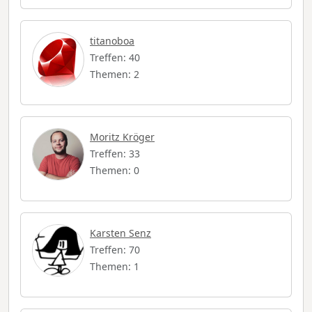
titanoboa
Treffen: 40
Themen: 2
Moritz Kröger
Treffen: 33
Themen: 0
Karsten Senz
Treffen: 70
Themen: 1