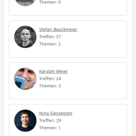
Themen: 0
Stefan Bauckmeier
Treffen: 57
Themen: 2
Karsten Meier
Treffen: 24
Themen: 3
Nina Siessegger
Treffen: 29
Themen: 1