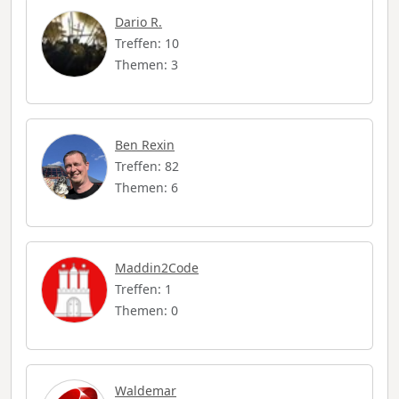
Dario R.
Treffen: 10
Themen: 3
Ben Rexin
Treffen: 82
Themen: 6
Maddin2Code
Treffen: 1
Themen: 0
Waldemar