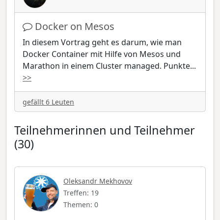
Docker on Mesos
In diesem Vortrag geht es darum, wie man
Docker Container mit Hilfe von Mesos und
Marathon in einem Cluster managed. Punkte
...
>>
gefällt 6 Leuten
Teilnehmerinnen und Teilnehmer
(30)
Oleksandr Mekhovov
Treffen: 19
Themen: 0