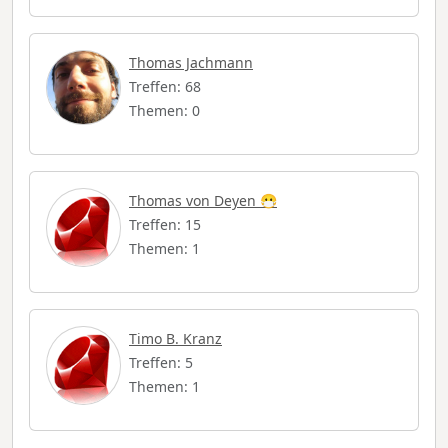
Thomas Jachmann
Treffen: 68
Themen: 0
Thomas von Deyen 😷
Treffen: 15
Themen: 1
Timo B. Kranz
Treffen: 5
Themen: 1