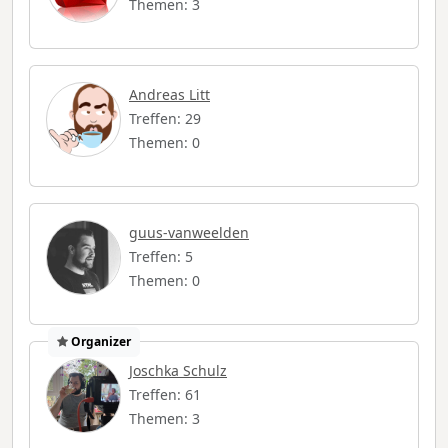
Themen: 3
Andreas Litt
Treffen: 29
Themen: 0
guus-vanweelden
Treffen: 5
Themen: 0
Organizer
Joschka Schulz
Treffen: 61
Themen: 3