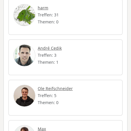
harm
Treffen: 31
Themen: 0
André Cedik
Treffen: 3
Themen: 1
Ole Reifschneider
Treffen: 5
Themen: 0
Max