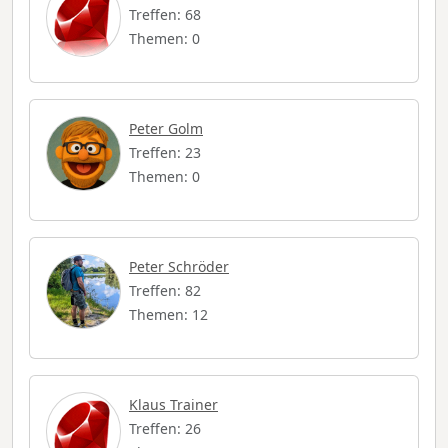
Treffen: 68
Themen: 0
Peter Golm
Treffen: 23
Themen: 0
Peter Schröder
Treffen: 82
Themen: 12
Klaus Trainer
Treffen: 26