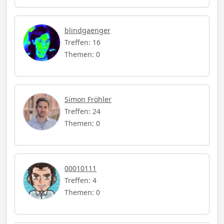
blindgaenger
Treffen: 16
Themen: 0
Simon Fröhler
Treffen: 24
Themen: 0
00010111
Treffen: 4
Themen: 0