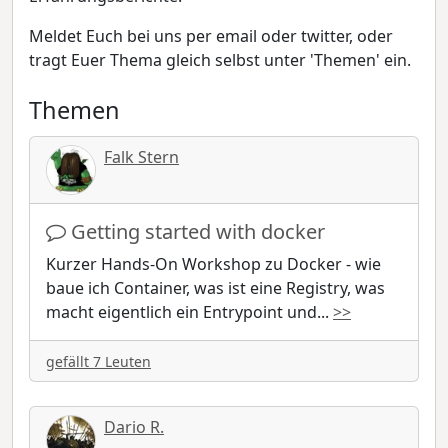
Meldet Euch bei uns per email oder twitter, oder
tragt Euer Thema gleich selbst unter 'Themen' ein.
Themen
Falk Stern
Getting started with docker
Kurzer Hands-On Workshop zu Docker - wie
baue ich Container, was ist eine Registry, was
macht eigentlich ein Entrypoint und
...
>>
gefällt 7 Leuten
Dario R.