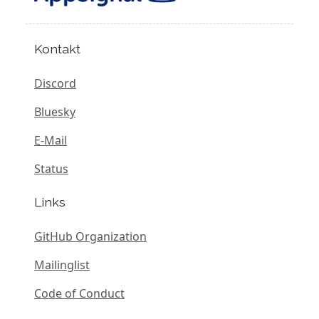
Kontakt
Discord
Bluesky
E-Mail
Status
Links
GitHub Organization
Mailinglist
Code of Conduct