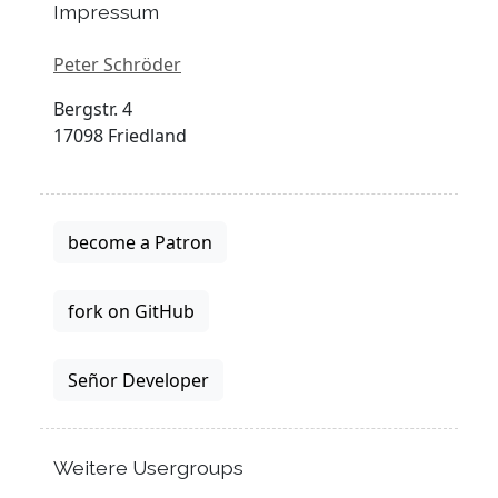
Impressum
Peter Schröder
Bergstr. 4
17098 Friedland
become a Patron
fork on GitHub
Señor Developer
Weitere Usergroups