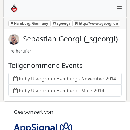
Hamburg, Germany
sgeorgi
http://www.sgeorgi.de
Sebastian Georgi (_sgeorgi)
Freiberufler
Teilgenommene Events
Ruby Usergroup Hamburg - November 2014
Ruby Usergroup Hamburg - März 2014
Gesponsert von