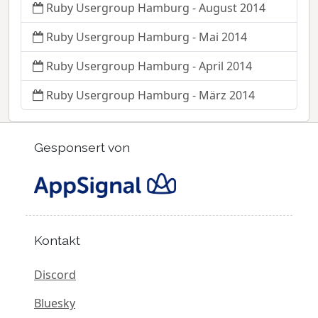
Ruby Usergroup Hamburg - August 2014
Ruby Usergroup Hamburg - Mai 2014
Ruby Usergroup Hamburg - April 2014
Ruby Usergroup Hamburg - März 2014
Gesponsert von
Kontakt
Discord
Bluesky