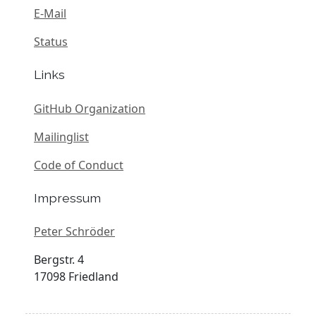
E-Mail
Status
Links
GitHub Organization
Mailinglist
Code of Conduct
Impressum
Peter Schröder
Bergstr. 4
17098 Friedland