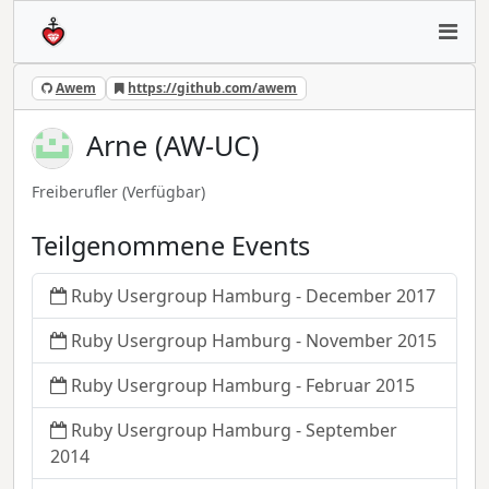
Awem
https://github.com/awem
Arne (AW-UC)
Freiberufler
(Verfügbar)
Teilgenommene Events
Ruby Usergroup Hamburg - December 2017
Ruby Usergroup Hamburg - November 2015
Ruby Usergroup Hamburg - Februar 2015
Ruby Usergroup Hamburg - September
2014